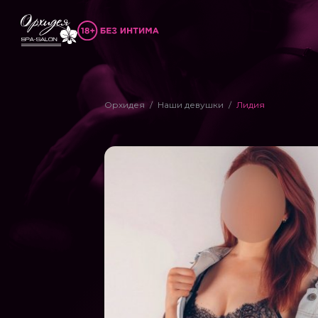
Орхидея
Наши девушки
Лидия