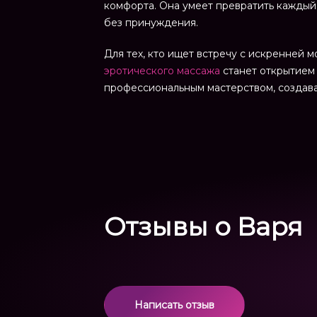
комфорта. Она умеет превратить каждый
без принуждения.
Для тех, кто ищет встречу с искренней 
эротического массажа
станет открытием 
профессиональным мастерством, создава
Отзывы о Варя
Написать отзыв