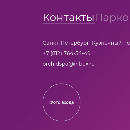
Контакты
Парко
Санкт-Петербург, Кузнечный пе
+7 (812) 764-54-49
orchidspa@inbox.ru
Фото входа