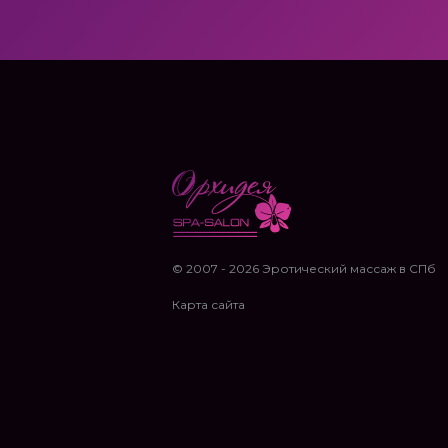
© 2007 - 2026 Эротический массаж в СПб
Карта сайта