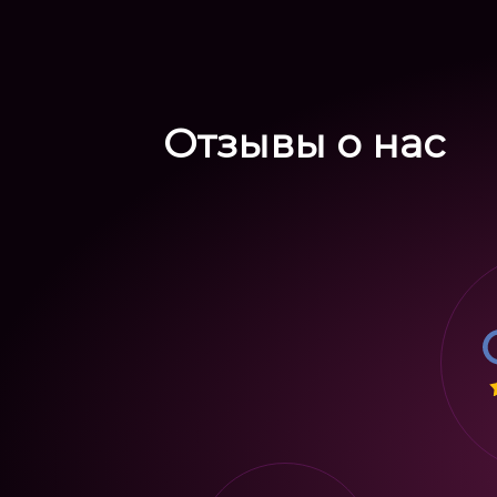
Отзывы о нас