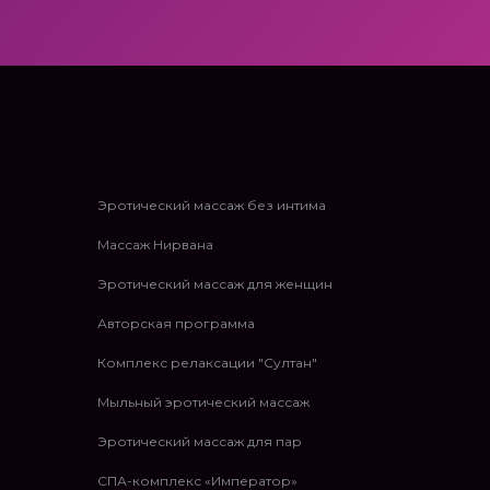
Эротический массаж без интима
Массаж Нирвана
Эротический массаж для женщин
Авторская программа
Комплекс релаксации "Султан"
Мыльный эротический массаж
Эротический массаж для пар
СПА-комплекс «Император»