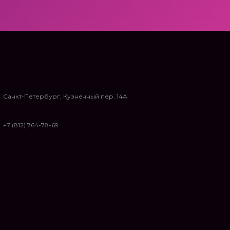
Санкт-Петербург, Кузнечный пер. 14А
+7 (812) 764-78-69