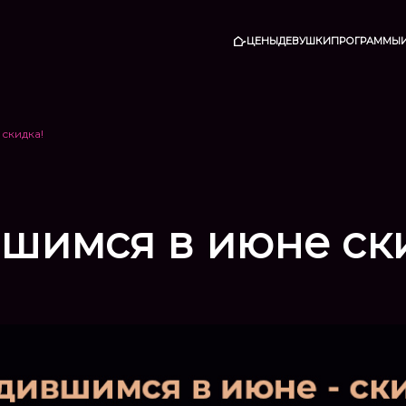
ЦЕНЫ
ДЕВУШКИ
ПРОГРАММЫ
скидка!
шимся в июне ск