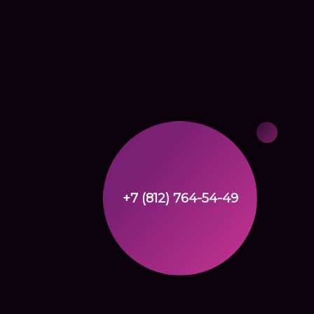
+7 (812) 764-54-49